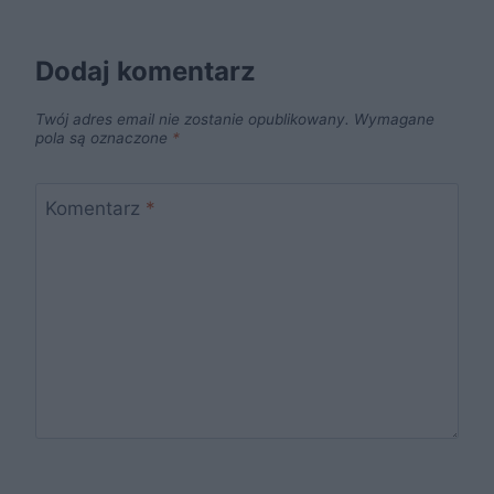
Dodaj komentarz
Twój adres email nie zostanie opublikowany.
Wymagane
pola są oznaczone
*
Komentarz
*