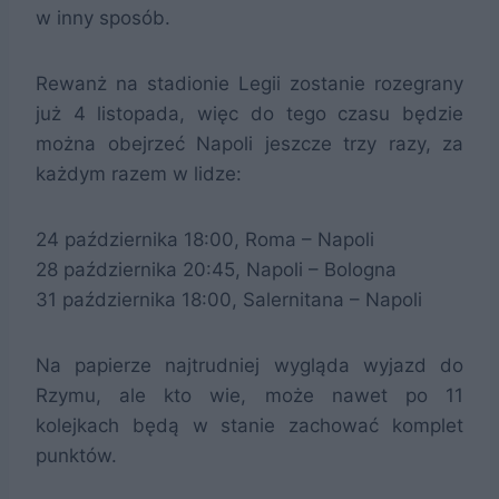
w inny sposób.
Rewanż na stadionie Legii zostanie rozegrany
już 4 listopada, więc do tego czasu będzie
można obejrzeć Napoli jeszcze trzy razy, za
każdym razem w lidze:
24 października 18:00, Roma – Napoli
28 października 20:45, Napoli – Bologna
31 października 18:00, Salernitana – Napoli
Na papierze najtrudniej wygląda wyjazd do
Rzymu, ale kto wie, może nawet po 11
kolejkach będą w stanie zachować komplet
punktów.