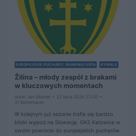
EUROPEJSKIE PUCHARY; RANKINGI UEFA
RYWALE
Žilina – młody zespół z brakami
w kluczowych momentach
Autor:
Jan Sikorski
22 lipca 2026 23:00
31 Komentarze
W kolejnym już sezonie trafia się bardzo
bliski wyjazd na Słowację. GKS Katowice w
swoim powrocie do europejskich pucharów