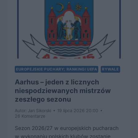
EUROPEJSKIE PUCHARY; RANKINGI UEFA
RYWALE
Aarhus – jeden z licznych
niespodziewanych mistrzów
zeszłego sezonu
Autor:
Jan Sikorski
19 lipca 2026 20:00
26 Komentarze
Sezon 2026/27 w europejskich pucharach
w wykonaniu polskich klubów zostanie