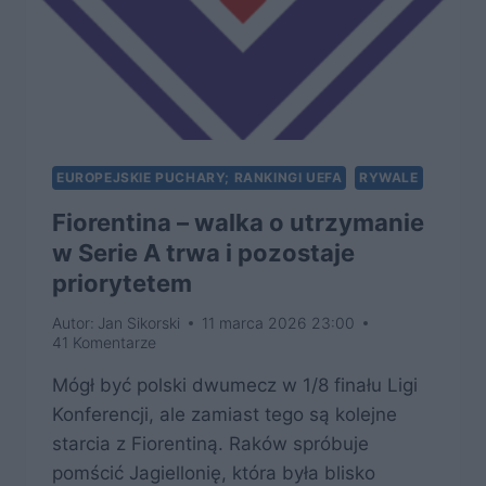
EUROPEJSKIE PUCHARY; RANKINGI UEFA
RYWALE
Fiorentina – walka o utrzymanie
w Serie A trwa i pozostaje
priorytetem
Autor:
Jan Sikorski
11 marca 2026 23:00
41 Komentarze
Mógł być polski dwumecz w 1/8 finału Ligi
Konferencji, ale zamiast tego są kolejne
starcia z Fiorentiną. Raków spróbuje
pomścić Jagiellonię, która była blisko