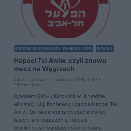
EUROPEJSKIE PUCHARY; RANKINGI UEFA
RYWALE
Hapoel Tel Awiw, czyli znowu
mecz na Węgrzech
Autor:
Jan Sikorski
5 sierpnia 2026 23:40
25 Komentarze
Rywalem GKS-u Katowice w III rundzie
eliminacji Ligi Konferencji będzie Hapoel Tel
Awiw. On także wraca do pucharów po
latach, a w poprzedniej rundzie
wyeliminował bardziej doświadczony