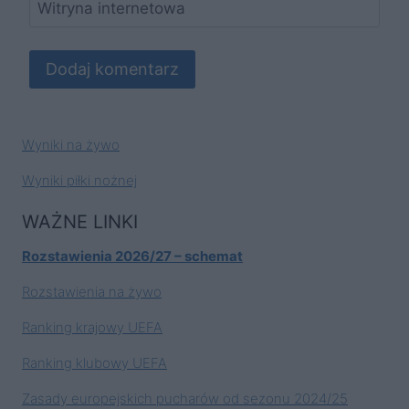
Witryna internetowa
Wyniki na żywo
Wyniki piłki nożnej
WAŻNE LINKI
Rozstawienia 2026/27 – schemat
Rozstawienia na żywo
Ranking krajowy UEFA
Ranking klubowy UEFA
Zasady europejskich pucharów od sezonu 2024/25