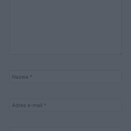
Nazwa
*
Adres e-mail
*