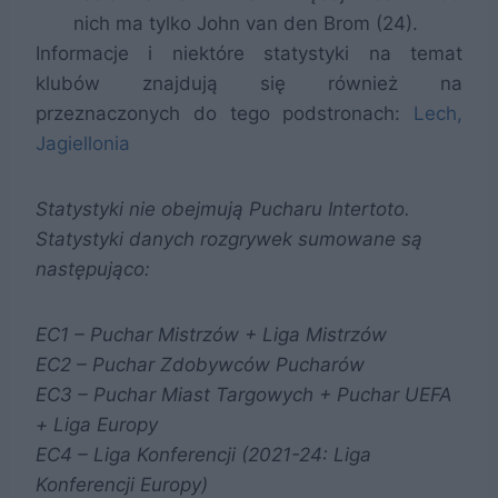
nich ma tylko John van den Brom (24).
Informacje i niektóre statystyki na temat
klubów znajdują się również na
przeznaczonych do tego podstronach:
Lech,
Jagiellonia
Statystyki nie obejmują Pucharu Intertoto.
Statystyki danych rozgrywek sumowane są
następująco:
EC1 – Puchar Mistrzów + Liga Mistrzów
EC2 – Puchar Zdobywców Pucharów
EC3 – Puchar Miast Targowych + Puchar UEFA
+ Liga Europy
EC4 – Liga Konferencji (2021-24: Liga
Konferencji Europy)