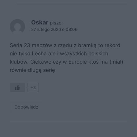
Oskar
pisze:
27 lutego 2026 o 08:06
Seria 23 meczów z rzędu z bramką to rekord
nie tylko Lecha ale i wszystkich polskich
klubów. Ciekawe czy w Europie ktoś ma (miał)
równie długą serię
+3
Odpowiedz