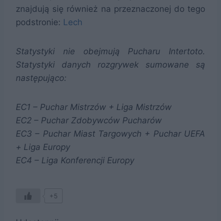
znajdują się również na przeznaczonej do tego
podstronie:
Lech
Statystyki nie obejmują Pucharu Intertoto.
Statystyki danych rozgrywek sumowane są
następująco:
EC1 – Puchar Mistrzów + Liga Mistrzów
EC2 – Puchar Zdobywców Pucharów
EC3 – Puchar Miast Targowych + Puchar UEFA
+ Liga Europy
EC4 – Liga Konferencji Europy
+5