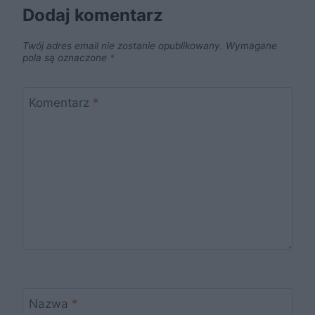
Dodaj komentarz
Twój adres email nie zostanie opublikowany.
Wymagane
pola są oznaczone
*
Komentarz
*
Nazwa
*