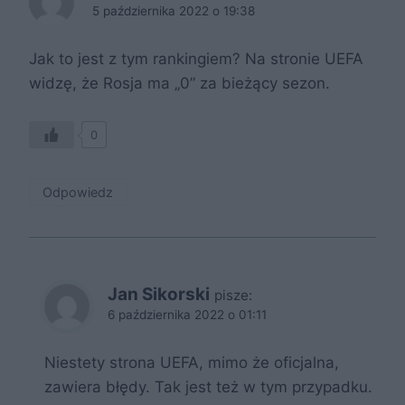
5 października 2022 o 19:38
Jak to jest z tym rankingiem? Na stronie UEFA
widzę, że Rosja ma „0” za bieżący sezon.
0
Odpowiedz
Jan Sikorski
pisze:
6 października 2022 o 01:11
Niestety strona UEFA, mimo że oficjalna,
zawiera błędy. Tak jest też w tym przypadku.