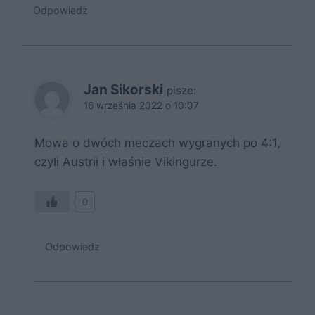
Odpowiedz
Jan Sikorski
pisze:
16 września 2022 o 10:07
Mowa o dwóch meczach wygranych po 4:1,
czyli Austrii i właśnie Vikingurze.
0
Odpowiedz