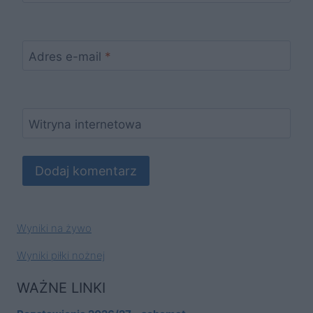
Adres e-mail
*
Witryna internetowa
Wyniki na żywo
Wyniki piłki nożnej
WAŻNE LINKI