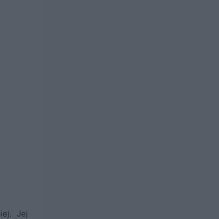
ej. Jej