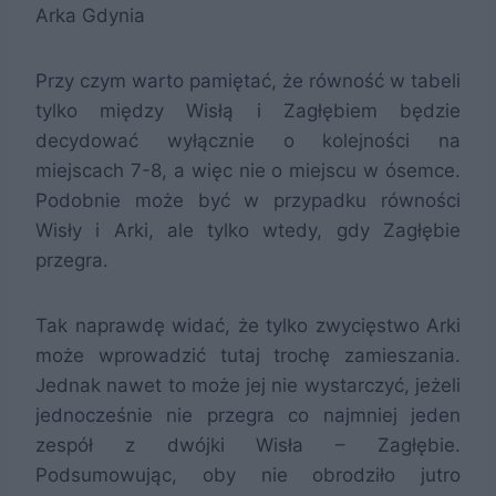
Arka Gdynia
Przy czym warto pamiętać, że równość w tabeli
tylko między Wisłą i Zagłębiem będzie
decydować wyłącznie o kolejności na
miejscach 7-8, a więc nie o miejscu w ósemce.
Podobnie może być w przypadku równości
Wisły i Arki, ale tylko wtedy, gdy Zagłębie
przegra.
Tak naprawdę widać, że tylko zwycięstwo Arki
może wprowadzić tutaj trochę zamieszania.
Jednak nawet to może jej nie wystarczyć, jeżeli
jednocześnie nie przegra co najmniej jeden
zespół z dwójki Wisła – Zagłębie.
Podsumowując, oby nie obrodziło jutro