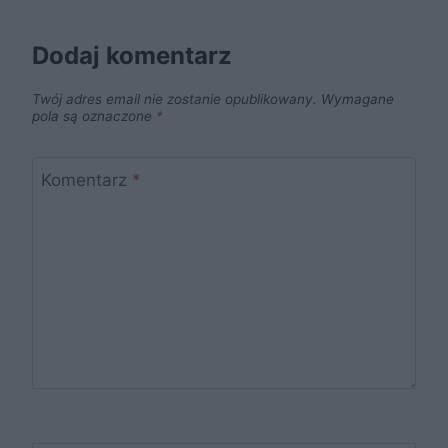
Dodaj komentarz
Twój adres email nie zostanie opublikowany.
Wymagane
pola są oznaczone
*
Komentarz
*