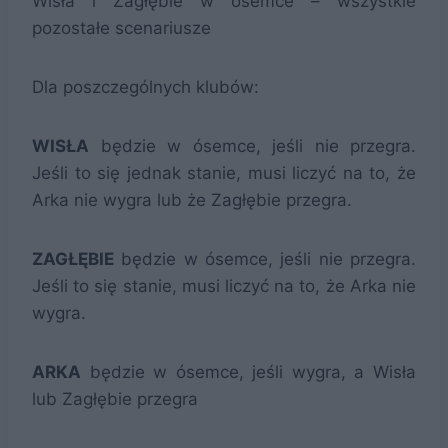
Wisła i Zagłębie w ósemce – wszystkie
pozostałe scenariusze
Dla poszczególnych klubów:
WISŁA
będzie w ósemce, jeśli nie przegra.
Jeśli to się jednak stanie, musi liczyć na to, że
Arka nie wygra lub że Zagłębie przegra.
ZAGŁĘBIE
będzie w ósemce, jeśli nie przegra.
Jeśli to się stanie, musi liczyć na to, że Arka nie
wygra.
ARKA
będzie w ósemce, jeśli wygra, a Wisła
lub Zagłębie przegra