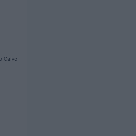
o Calvo