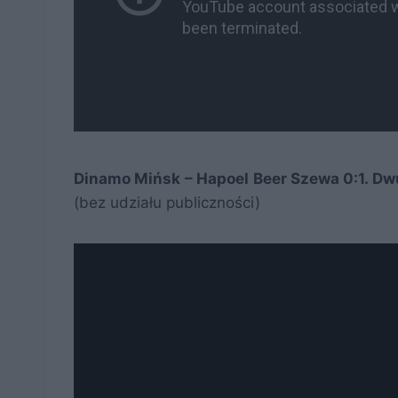
Dinamo Mińsk – Hapoel Beer Szewa 0:1. Dw
(bez udziału publiczności)