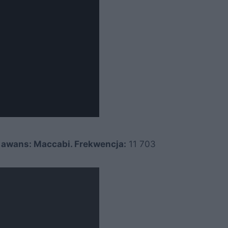
, awans: Maccabi. Frekwencja:
11 703