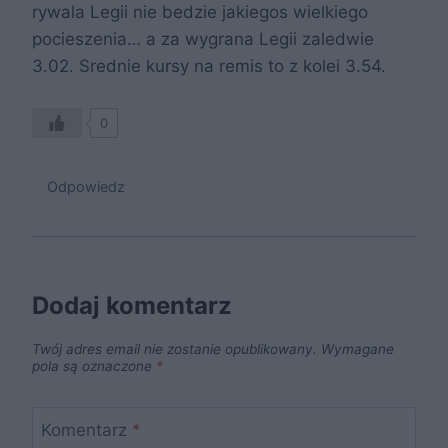
rywala Legii nie bedzie jakiegos wielkiego
pocieszenia… a za wygrana Legii zaledwie
3.02. Srednie kursy na remis to z kolei 3.54.
0
Odpowiedz
Dodaj komentarz
Twój adres email nie zostanie opublikowany.
Wymagane
pola są oznaczone
*
Komentarz
*