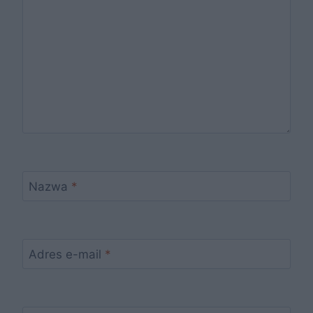
Nazwa
*
Adres e-mail
*