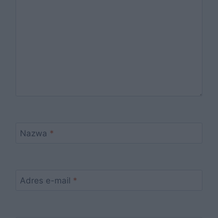
Nazwa
*
Adres e-mail
*