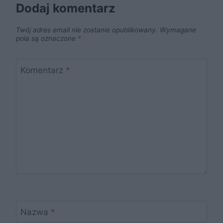
Dodaj komentarz
Twój adres email nie zostanie opublikowany.
Wymagane
pola są oznaczone
*
Komentarz
*
Nazwa
*