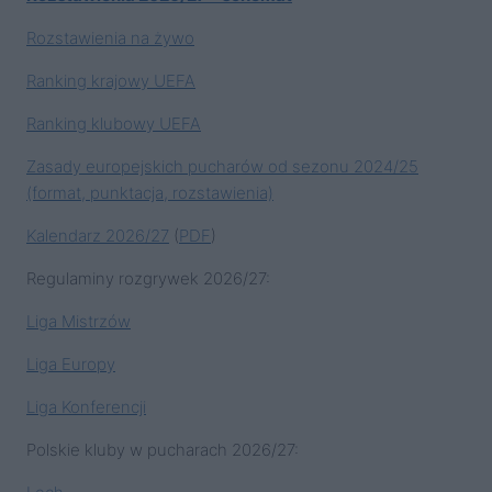
Rozstawienia na żywo
Ranking krajowy UEFA
Ranking klubowy UEFA
Zasady europejskich pucharów od sezonu 2024/25
(format, punktacja, rozstawienia)
Kalendarz 2026/27
(
PDF
)
Regulaminy rozgrywek 2026/27:
Liga Mistrzów
Liga Europy
Liga Konferencji
Polskie kluby w pucharach 2026/27: