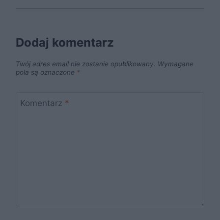
Dodaj komentarz
Twój adres email nie zostanie opublikowany.
Wymagane
pola są oznaczone
*
Komentarz
*