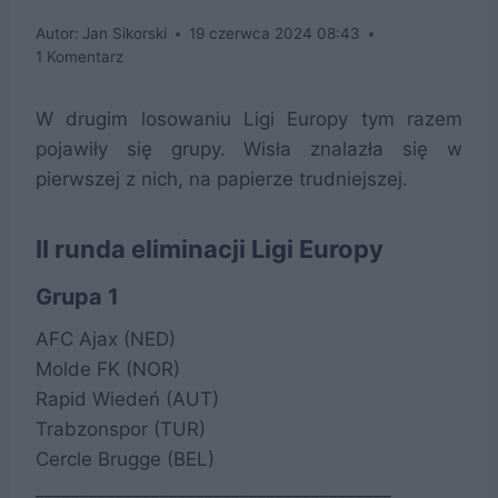
Autor:
Jan Sikorski
19 czerwca 2024 08:43
1 Komentarz
W drugim losowaniu Ligi Europy tym razem
pojawiły się grupy. Wisła znalazła się w
pierwszej z nich, na papierze trudniejszej.
II runda eliminacji Ligi Europy
Grupa 1
AFC Ajax (NED)
Molde FK (NOR)
Rapid Wiedeń (AUT)
Trabzonspor (TUR)
Cercle Brugge (BEL)
________________________________________