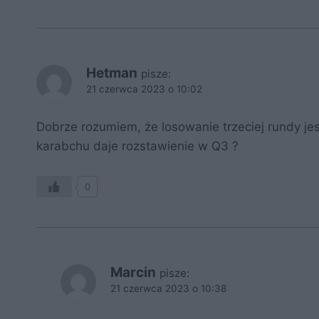
Hetman
pisze:
21 czerwca 2023 o 10:02
Dobrze rozumiem, że losowanie trzeciej rundy je
karabchu daje rozstawienie w Q3 ?
0
Marcin
pisze:
21 czerwca 2023 o 10:38