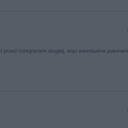
st przed rozegraniem drugiej, więc ewentualne pokonan