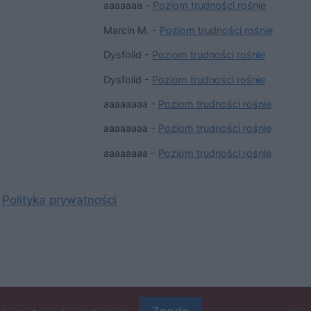
aaaaaaa
-
Poziom trudności rośnie
Marcin M.
-
Poziom trudności rośnie
Dysfolid
-
Poziom trudności rośnie
Dysfolid
-
Poziom trudności rośnie
aaaaaaaa
-
Poziom trudności rośnie
aaaaaaaa
-
Poziom trudności rośnie
aaaaaaaa
-
Poziom trudności rośnie
Polityka prywatności