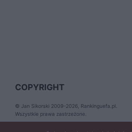
COPYRIGHT
© Jan Sikorski 2009-2026, Rankinguefa.pl.
Wszystkie prawa zastrzeżone.
Wykonanie: Strony Internetowe Warszawa