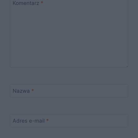
Komentarz
*
Nazwa
*
Adres e-mail
*