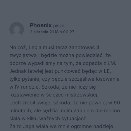
Phoenix
pisze:
3 sierpnia 2018 o 00:27
No cóż, Legia musi teraz zanotować 4
zwycięstwa i będzie można powiedzieć, że
dobrze wypadliśmy na tym, że odpadła z LM.
Jednak łatwiej jest punktować będąc w LE,
tylko pytanie, czy będzie szczęśliwe losowanie
w IV rundzie. Szkoda, że nie liczy się
rozstawienie w ścieżce mistrzowskiej.
Lech zrobił swoje, szkoda, że nie pewniej w 90
minutach, ale sędzia moim zdaniem dał mocno
ciała w kilku ważnych sytuacjach.
Za to Jaga wlała we mnie ogromne nadzieje.