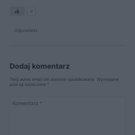
0
Odpowiedz
Dodaj komentarz
Twój adres email nie zostanie opublikowany.
Wymagane
pola są oznaczone
*
Komentarz
*