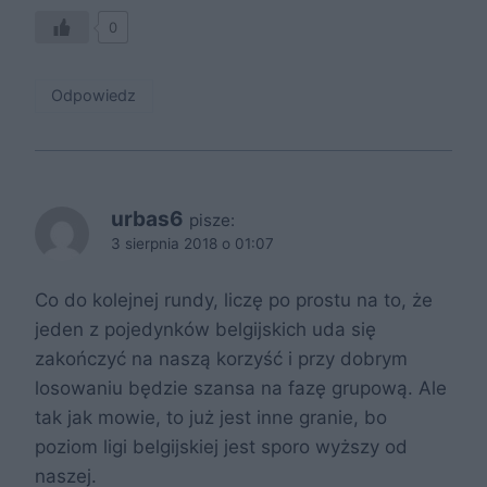
0
Odpowiedz
urbas6
pisze:
3 sierpnia 2018 o 01:07
Co do kolejnej rundy, liczę po prostu na to, że
jeden z pojedynków belgijskich uda się
zakończyć na naszą korzyść i przy dobrym
losowaniu będzie szansa na fazę grupową. Ale
tak jak mowie, to już jest inne granie, bo
poziom ligi belgijskiej jest sporo wyższy od
naszej.