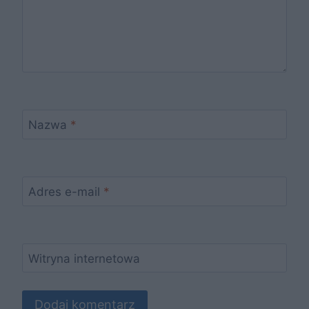
Nazwa
*
Adres e-mail
*
Witryna internetowa