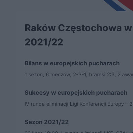
Raków Częstochowa w 
2021/22
Bilans w europejskich pucharach
1 sezon, 6 meczów, 2-3-1, bramki 2:3, 2 aw
Sukcesy w europejskich pucharach
IV runda eliminacji Ligi Konferencji Europy – 
Sezon 2021/22