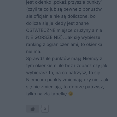
jest okienko „pokaż przyszłe punkty”
(czyli te co już są pewne z bonusów
ale oficjalnie nie są doliczone, bo
dolicza się je kiedy jest znane
OSTATECZNE miejsce drużyny a nie
NIE GORSZE NIŻ). Jak się wybierze
ranking z ograniczeniami, to okienka
nie ma.
Sprawdź ile punktów mają Niemcy z
tym okienkiem, ile bez i zobacz czy jak
wybierasz to, na co patrzysz, to się
Niemcom punkty zmieniają czy nie. Jak
się nie zmieniają, to dobrze patrzysz,
tylko na złą tabelkę
0