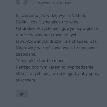
23 stycznia 2026 o 11:32
Szczerze to jak widzę wyniki Viktorii,
PAOKU czy Olympiakosu to wow.
Naturalnie w systemie ligowym są większe
rotacje w skaldach również tych
faworyzowanych drużyn, ale chapeau bas.
Naprawdę wartościowe wyniki z mocnymi
zespołami.
Turcy także bardzo mocni.
Patrząc pod tym kątem to wyprzedzenie
którejś z tych nacji w rankingu byłoby spory
sukcesem.
+1