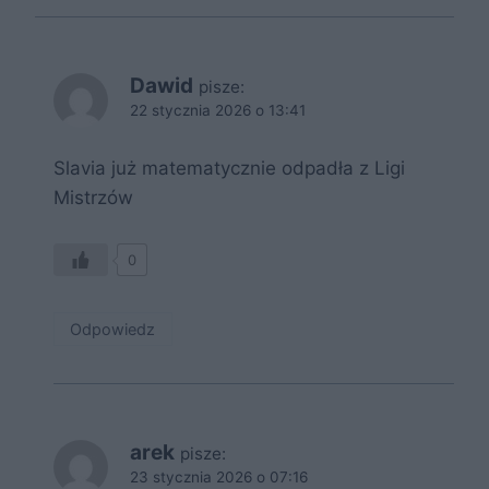
Dawid
pisze:
22 stycznia 2026 o 13:41
Slavia już matematycznie odpadła z Ligi
Mistrzów
0
Odpowiedz
arek
pisze:
23 stycznia 2026 o 07:16