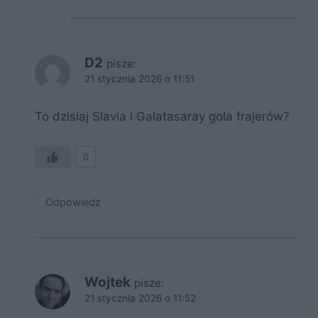
D2
pisze:
21 stycznia 2026 o 11:51
To dzisiaj Slavia i Galatasaray gola frajerów?
0
Odpowiedz
Wojtek
pisze:
21 stycznia 2026 o 11:52