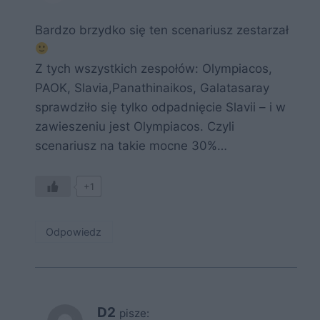
Bardzo brzydko się ten scenariusz zestarzał
Z tych wszystkich zespołów: Olympiacos,
PAOK, Slavia,Panathinaikos, Galatasaray
sprawdziło się tylko odpadnięcie Slavii – i w
zawieszeniu jest Olympiacos. Czyli
scenariusz na takie mocne 30%…
+1
Odpowiedz
D2
pisze: