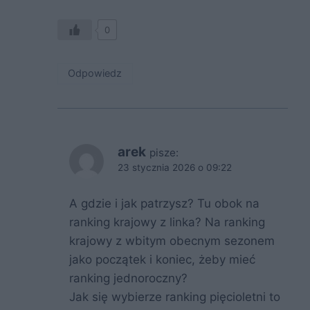
0
Odpowiedz
arek
pisze:
23 stycznia 2026 o 09:22
A gdzie i jak patrzysz? Tu obok na
ranking krajowy z linka? Na ranking
krajowy z wbitym obecnym sezonem
jako początek i koniec, żeby mieć
ranking jednoroczny?
Jak się wybierze ranking pięcioletni to