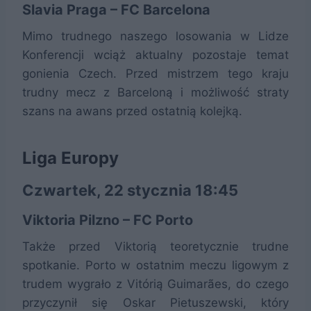
Slavia Praga – FC Barcelona
Mimo trudnego naszego losowania w Lidze
Konferencji wciąż aktualny pozostaje temat
gonienia Czech. Przed mistrzem tego kraju
trudny mecz z Barceloną i możliwość straty
szans na awans przed ostatnią kolejką.
Liga Europy
Czwartek, 22 stycznia 18:45
Viktoria Pilzno – FC Porto
Także przed Viktorią teoretycznie trudne
spotkanie. Porto w ostatnim meczu ligowym z
trudem wygrało z Vitórią Guimarães, do czego
przyczynił się Oskar Pietuszewski, który