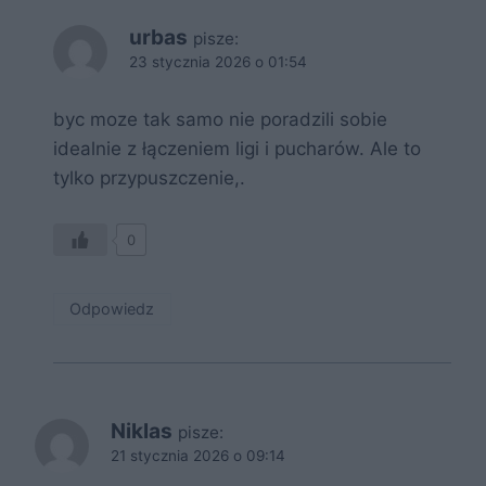
urbas
pisze:
23 stycznia 2026 o 01:54
byc moze tak samo nie poradzili sobie
idealnie z łączeniem ligi i pucharów. Ale to
tylko przypuszczenie,.
0
Odpowiedz
Niklas
pisze:
21 stycznia 2026 o 09:14