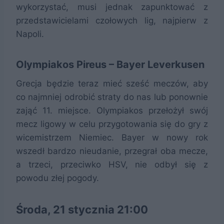
wykorzystać, musi jednak zapunktować z
przedstawicielami czołowych lig, najpierw z
Napoli.
Olympiakos Pireus – Bayer Leverkusen
Grecja będzie teraz mieć sześć meczów, aby
co najmniej odrobić straty do nas lub ponownie
zająć 11. miejsce. Olympiakos przełożył swój
mecz ligowy w celu przygotowania się do gry z
wicemistrzem Niemiec. Bayer w nowy rok
wszedł bardzo nieudanie, przegrał oba mecze,
a trzeci, przeciwko HSV, nie odbył się z
powodu złej pogody.
Środa, 21 stycznia 21:00