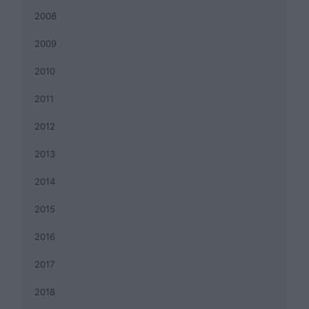
2008
2009
2010
2011
2012
2013
2014
2015
2016
2017
2018