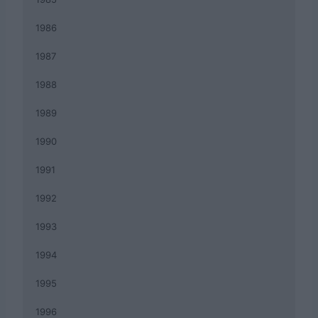
1986
1987
1988
1989
1990
1991
1992
1993
1994
1995
1996