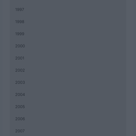
1997
1998
1999
2000
2001
2002
2003
2004
2005
2006
2007