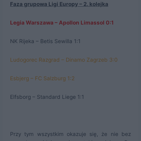
Faza grupowa Ligi Europy – 2. kolejka
Legia Warszawa – Apollon Limassol 0:1
NK Rijeka – Betis Sewilla 1:1
Ludogorec Razgrad – Dinamo Zagrzeb 3:0
Esbjerg – FC Salzburg 1:2
Elfsborg – Standard Liege 1:1
Przy tym wszystkim okazuje się, że nie bez