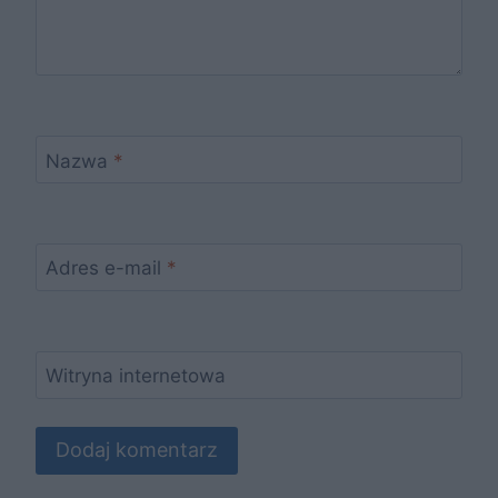
Nazwa
*
Adres e-mail
*
Witryna internetowa